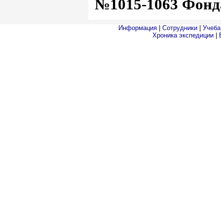
№1015-1063 Фонд
Информация
|
Сотрудники
|
Учеба
Хроника экспедиции
|