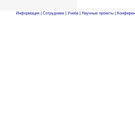
Информация
|
Сотрудники
|
Учеба
|
Научные проекты
|
Конферен