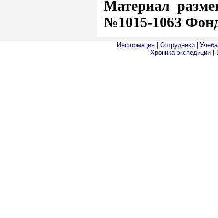
Материал разме
№1015-1063 Фонд
Информация
|
Сотрудники
|
Учеба
Хроника экспедиции
|