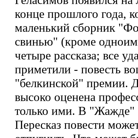
конце прошлого года, ко
маленький сборник "Фо
свинью" (кроме одноим
четыре рассказа; все уд
приметили - повесть во
"белкинской" премии. 
высоко оценена профес
только ими. В "Жажде" 
Пересказ повести может