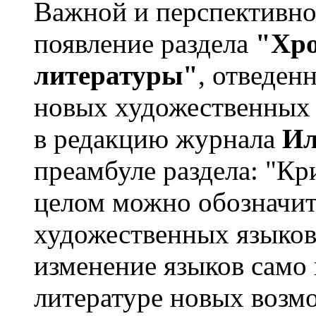
Важной и перспективно
появление раздела
"Хро
литературы"
, отведен
новых художественных 
в редакцию журнала
Ил
преамбуле раздела: "Кр
целом можно обозначит
художественных языков.
изменение языков само 
литературе новых возм