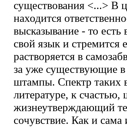
существования <...> В 
находится ответственн
высказывание - то есть 
свой язык и стремится 
растворяется в самозаб
за уже существующие в 
штампы. Спектр таких 
литературе, к счастью,
жизнеутверждающий те
сочувствие. Как и сама 