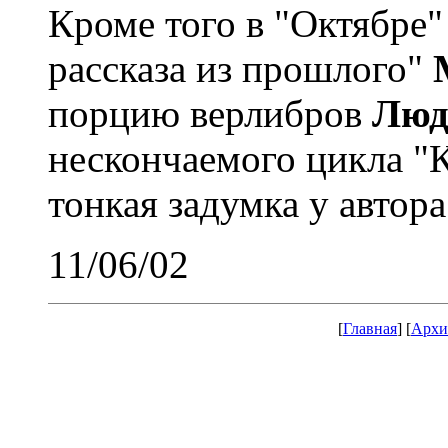
Кроме того в "Октябре
рассказа из прошлого"
порцию верлибров
Люд
нескончаемого цикла "
тонкая задумка у автора
11/06/02
[
Главная
] [
Архи