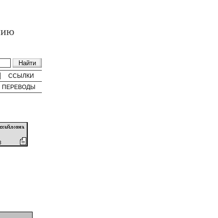
нию
ССЫЛКИ
ПЕРЕВОДЫ