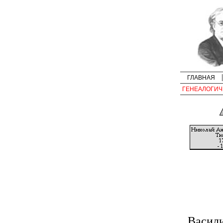
ГЛАВНАЯ
ГЕНЕАЛОГИЧ
Васил