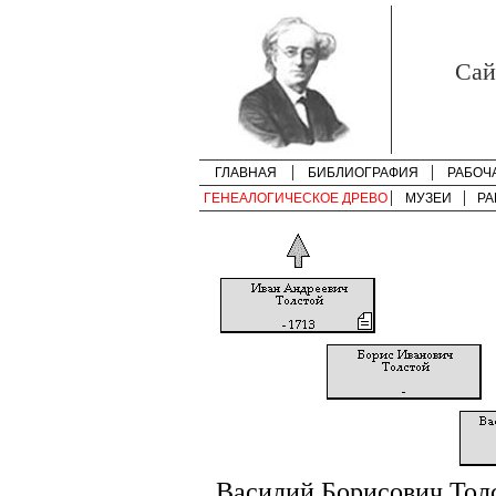
Cай
ГЛАВНАЯ
БИБЛИОГРАФИЯ
РАБОЧ
ГЕНЕАЛОГИЧЕСКОЕ ДРЕВО
МУЗЕИ
РА
Василий Борисович Тол