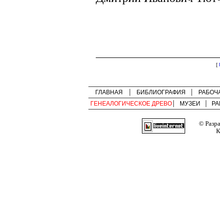
[
ГЛАВНАЯ
БИБЛИОГРАФИЯ
РАБОЧ
ГЕНЕАЛОГИЧЕСКОЕ ДРЕВО
МУЗЕИ
РА
© Разр
К