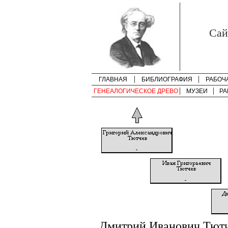
Cай
ГЛАВНАЯ
БИБЛИОГРАФИЯ
РАБОЧ
ГЕНЕАЛОГИЧЕСКОЕ ДРЕВО
МУЗЕИ
РА
Дмитрий Иванович Тют