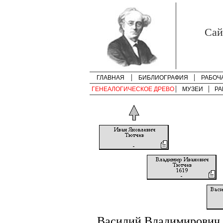
Cай
ГЛАВНАЯ
БИБЛИОГРАФИЯ
РАБОЧ
ГЕНЕАЛОГИЧЕСКОЕ ДРЕВО
МУЗЕИ
РА
Василий Владимирович