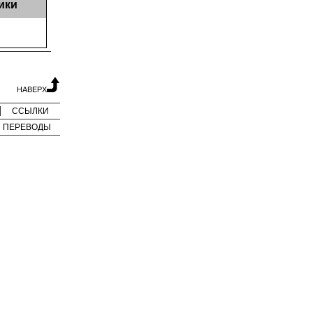
ики
НАВЕРХ
ССЫЛКИ
ПЕРЕВОДЫ