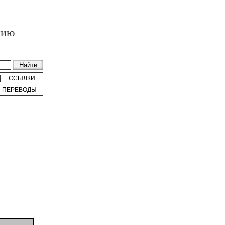
нию
ССЫЛКИ
ПЕРЕВОДЫ