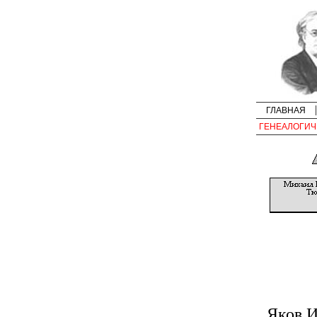
ГЛАВНАЯ
ГЕНЕАЛОГИЧ
Яков 