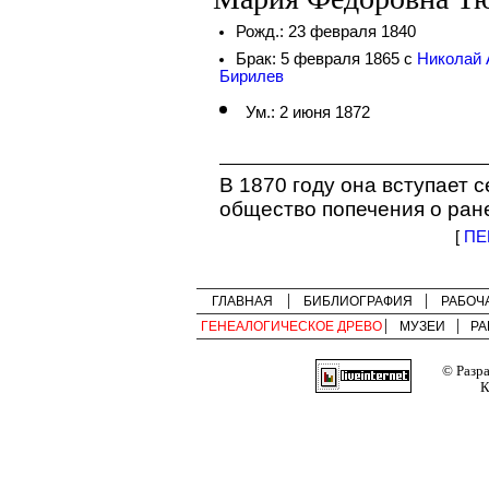
Рожд.: 23 февраля 1840
Брак: 5 февраля 1865 с
Николай 
Бирилев
Ум.: 2 июня 1872
В 1870 году она вступает 
общество попечения о ран
[
ПЕ
ГЛАВНАЯ
БИБЛИОГРАФИЯ
РАБОЧ
ГЕНЕАЛОГИЧЕСКОЕ ДРЕВО
МУЗЕИ
РА
© Разр
К