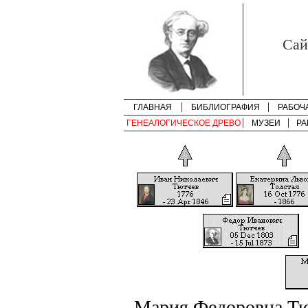
Cай
ГЛАВНАЯ
БИБЛИОГРАФИЯ
РАБОЧ
ГЕНЕАЛОГИЧЕСКОЕ ДРЕВО
МУЗЕИ
РА
Мария Федоровна Тю