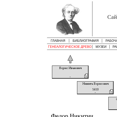
Cай
ГЛАВНАЯ
БИБЛИОГРАФИЯ
РАБОЧ
ГЕНЕАЛОГИЧЕСКОЕ ДРЕВО
МУЗЕИ
РА
Федор Никитич