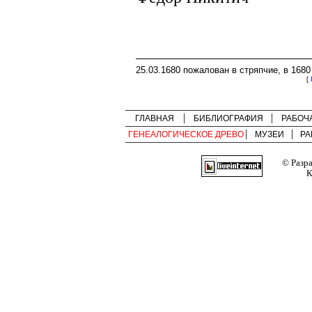
25.03.1680 пожалован в стряпчие, в 1680 
[
ГЛАВНАЯ
БИБЛИОГРАФИЯ
РАБОЧ
ГЕНЕАЛОГИЧЕСКОЕ ДРЕВО
МУЗЕИ
РА
© Разр
К