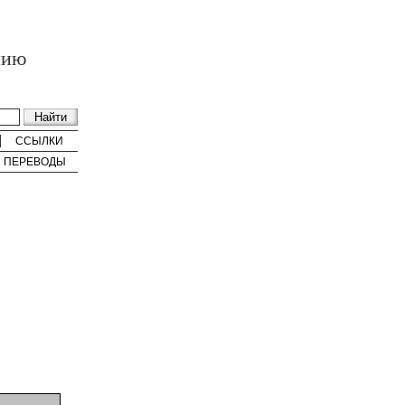
нию
ССЫЛКИ
ПЕРЕВОДЫ