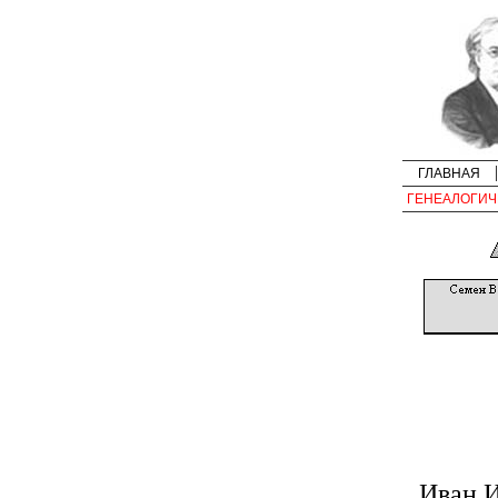
ГЛАВНАЯ
ГЕНЕАЛОГИЧ
Иван 