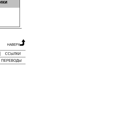
ики
НАВЕРХ
ССЫЛКИ
ПЕРЕВОДЫ