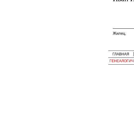
Жилец.
ГЛАВНАЯ
ГЕНЕАЛОГИЧ