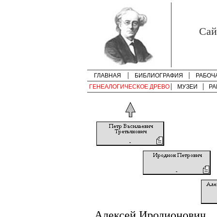
Cай
ГЛАВНАЯ
БИБЛИОГРАФИЯ
РАБОЧ
ГЕНЕАЛОГИЧЕСКОЕ ДРЕВО
МУЗЕИ
РА
Алексей Иродионович