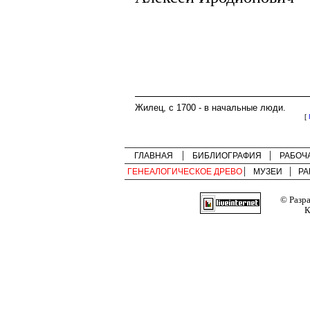
Жилец, с 1700 - в начальные люди.
[
ГЛАВНАЯ
БИБЛИОГРАФИЯ
РАБОЧ
ГЕНЕАЛОГИЧЕСКОЕ ДРЕВО
МУЗЕИ
РА
© Разр
К