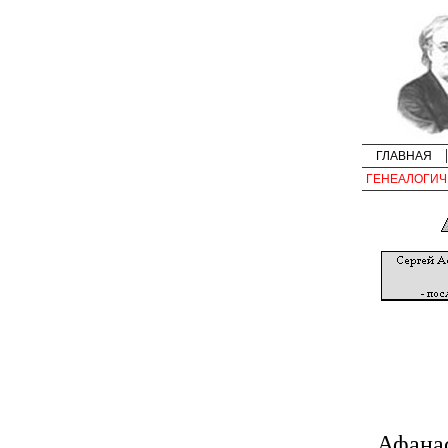
ГЛАВНАЯ
ГЕНЕАЛОГИЧ
Афана