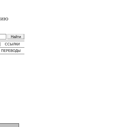
нию
ССЫЛКИ
ПЕРЕВОДЫ