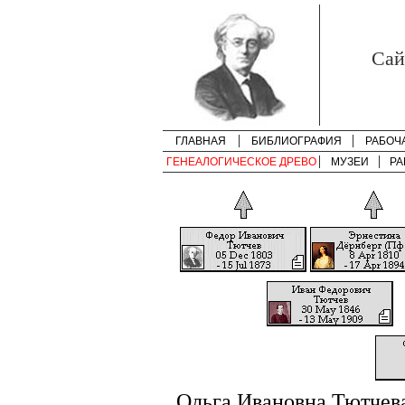
Cай
ГЛАВНАЯ
БИБЛИОГРАФИЯ
РАБОЧ
ГЕНЕАЛОГИЧЕСКОЕ ДРЕВО
МУЗЕИ
РА
Ольга Ивановна Тютчев