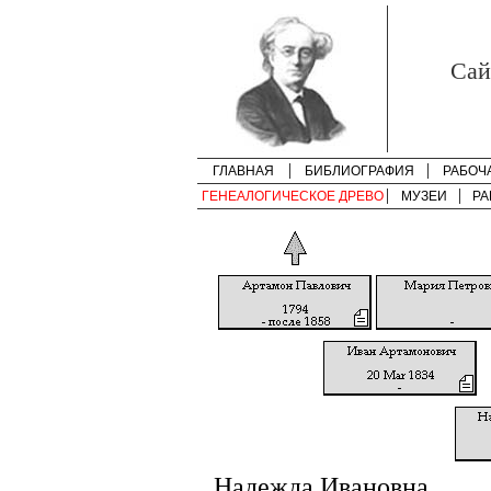
Cай
ГЛАВНАЯ
БИБЛИОГРАФИЯ
РАБОЧ
ГЕНЕАЛОГИЧЕСКОЕ ДРЕВО
МУЗЕИ
РА
Надежда Ивановна