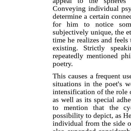
appeal to the spheres 
Conveying individual psyc
determine a certain conne
for him to notice some
subjectively unique, the e
time he realizes and feels
existing. Strictly spea
repeatedly mentioned phil
poetry.
This causes a frequent use
situations in the poet's w
intensification of the role 
as well as its special adhe
to mention that the cy
possibility to depict, as H
individual from the side 