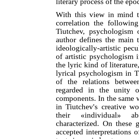
literary process of the epo
With this view in mind t
correlation the following
Tiutchev, psychologism o
author defines the main t
ideologically-artistic pec
of artistic psychologism 
the lyric kind of literatur
lyrical psychologism in T
of the relations betwe
regarded in the unity o
components. In the same w
in Tiutchev's creative wo
their «individual» ab
characterized. On these g
accepted interpretations 