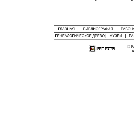
ГЛАВНАЯ
БИБЛИОГРАФИЯ
РАБОЧ
ГЕНЕАЛОГИЧЕСКОЕ ДРЕВО
МУЗЕИ
РА
© Р
К