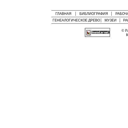
ГЛАВНАЯ
БИБЛИОГРАФИЯ
РАБОЧ
ГЕНЕАЛОГИЧЕСКОЕ ДРЕВО
МУЗЕИ
РА
© Р
К