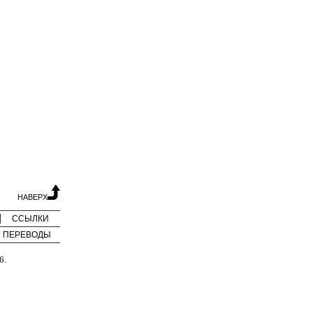
НАВЕРХ
ССЫЛКИ
ПЕРЕВОДЫ
6.