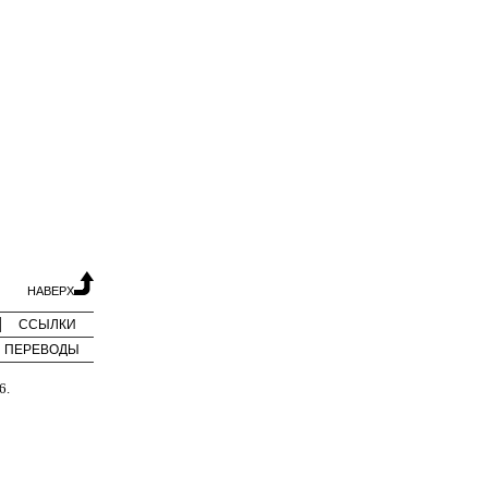
НАВЕРХ
ССЫЛКИ
ПЕРЕВОДЫ
6.