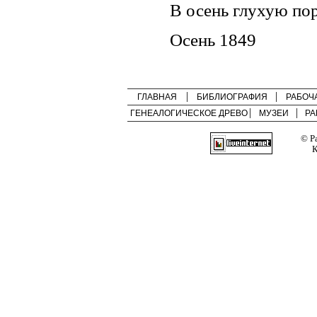
В осень глухую по
Осень 1849
ГЛАВНАЯ
БИБЛИОГРАФИЯ
РАБОЧ
ГЕНЕАЛОГИЧЕСКОЕ ДРЕВО
МУЗЕИ
РА
© Р
К