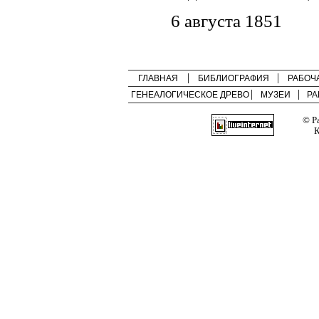
6 августа 1851
ГЛАВНАЯ
БИБЛИОГРАФИЯ
РАБОЧ
ГЕНЕАЛОГИЧЕСКОЕ ДРЕВО
МУЗЕИ
РА
© Р
К