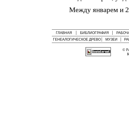
Между январем и 2
ГЛАВНАЯ
БИБЛИОГРАФИЯ
РАБОЧ
ГЕНЕАЛОГИЧЕСКОЕ ДРЕВО
МУЗЕИ
РА
© Р
К