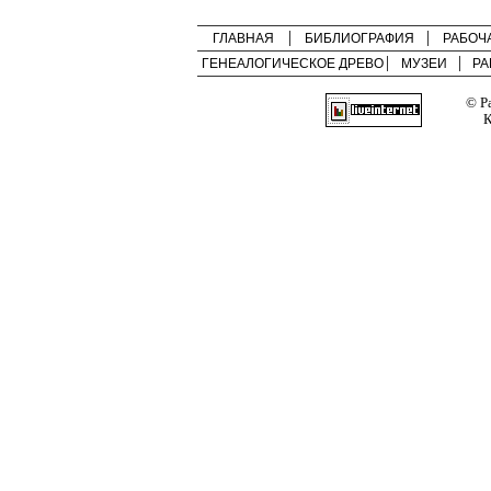
ГЛАВНАЯ
БИБЛИОГРАФИЯ
РАБОЧ
ГЕНЕАЛОГИЧЕСКОЕ ДРЕВО
МУЗЕИ
РА
© Р
К