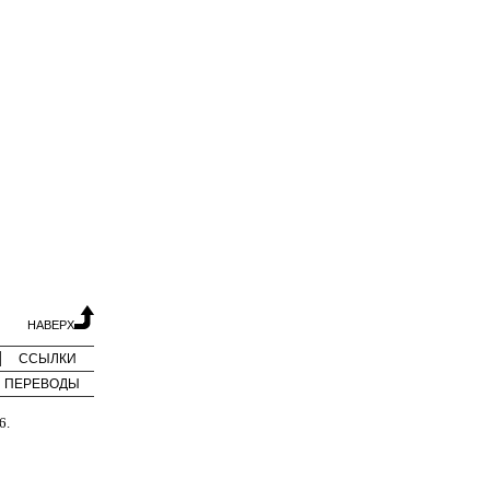
НАВЕРХ
ССЫЛКИ
ПЕРЕВОДЫ
6.