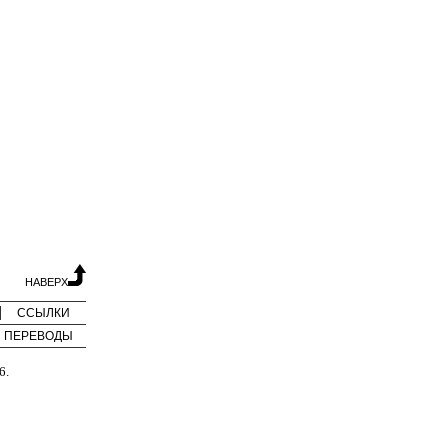
НАВЕРХ
ССЫЛКИ
ПЕРЕВОДЫ
6.