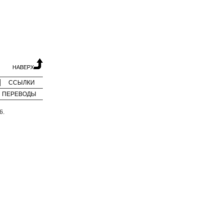
НАВЕРХ
ССЫЛКИ
ПЕРЕВОДЫ
6.