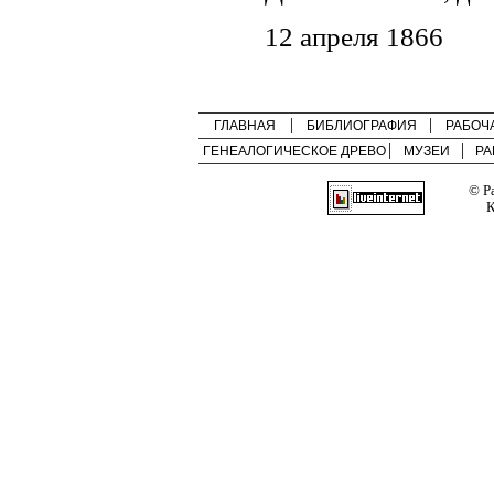
12 апреля 1866
ГЛАВНАЯ
БИБЛИОГРАФИЯ
РАБОЧ
ГЕНЕАЛОГИЧЕСКОЕ ДРЕВО
МУЗЕИ
РА
© Р
К