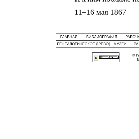
11–16 мая 1867
ГЛАВНАЯ
БИБЛИОГРАФИЯ
РАБОЧ
ГЕНЕАЛОГИЧЕСКОЕ ДРЕВО
МУЗЕИ
РА
© Р
К