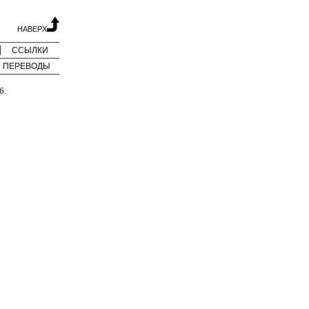
НАВЕРХ
ССЫЛКИ
ПЕРЕВОДЫ
6.