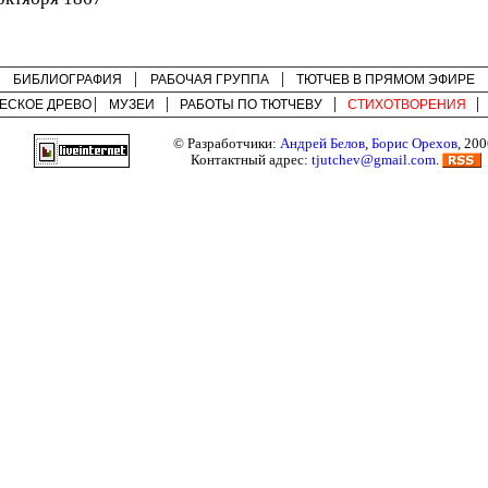
БИБЛИОГРАФИЯ
РАБОЧАЯ ГРУППА
ТЮТЧЕВ В ПРЯМОМ ЭФИРЕ
ЕСКОЕ ДРЕВО
МУЗЕИ
РАБОТЫ ПО
ТЮТЧЕВУ
СТИХОТВОРЕНИЯ
© Разработчики:
Андрей Белов
,
Борис Орехов
, 200
Контактный адрес:
tjutchev@gmail.com
.