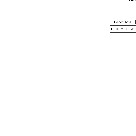
ГЛАВНАЯ
ГЕНЕАЛОГИЧ