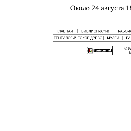
Около 24 августа 1
ГЛАВНАЯ
БИБЛИОГРАФИЯ
РАБОЧ
ГЕНЕАЛОГИЧЕСКОЕ ДРЕВО
МУЗЕИ
РА
© Р
К