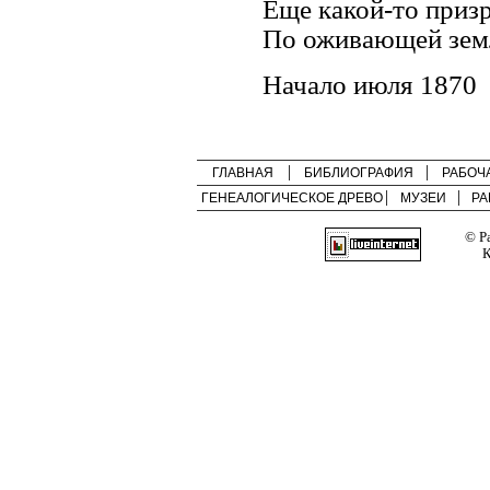
Еще какой-то приз
По оживающей зем
Начало июля 1870
ГЛАВНАЯ
БИБЛИОГРАФИЯ
РАБОЧ
ГЕНЕАЛОГИЧЕСКОЕ ДРЕВО
МУЗЕИ
РА
© Р
К