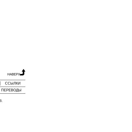
НАВЕРХ
ССЫЛКИ
ПЕРЕВОДЫ
6.