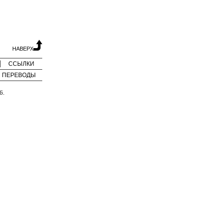
НАВЕРХ
ССЫЛКИ
ПЕРЕВОДЫ
6.