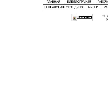
ГЛАВНАЯ
БИБЛИОГРАФИЯ
РАБОЧ
ГЕНЕАЛОГИЧЕСКОЕ ДРЕВО
МУЗЕИ
РА
© Р
К