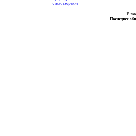
стихотворение
E-ma
Последнее обн