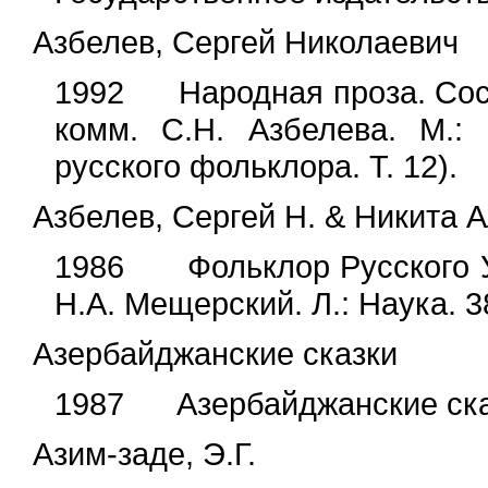
Азбелев, Сергей Николаевич
1992 Народная проза. Сост.,
комм. С.Н. Азбелева. М.: 
русского фольклора. Т. 12).
Азбелев, Сергей Н. & Никита
1986 Фольклор Русского Ус
Н.А. Мещерский. Л.: Наука. 3
Азербайджанские сказки
1987 Азербайджанские сказк
Азим-заде, Э.Г.