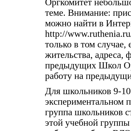
Оргкомитет небольшо
теме. Внимание: при
можно найти в Интер
http://www.ruthenia.r
только в том случае,
жительства, адреса, 
предыдущих Школ Ор
работу на предыдущи
Для школьников 9-10 
экспериментальном п
группа школьников с
этой учебной группы