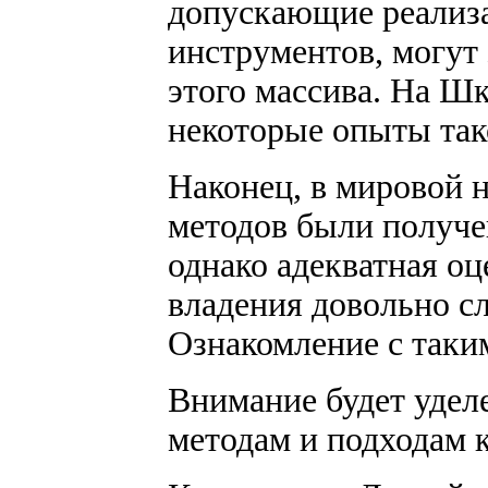
допускающие реализ
инструментов, могут
этого массива. На Ш
некоторые опыты так
Наконец, в мировой 
методов были получе
однако адекватная оц
владения довольно с
Ознакомление с таки
Внимание будет уде
методам и подходам к