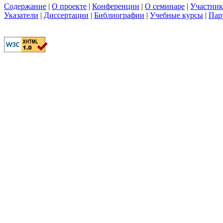
Содержание
|
О проекте
|
Конференции
|
О семинаре
|
Участни
Указатели
|
Диссертации
|
Библиографии
|
Учебные курсы
|
Пар