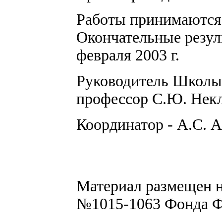
Работы принимаются 
Окончательные резул
февраля 2003 г.
Руководитель Школы 
профессор С.Ю. Нек
Координатор - А.С. 
Материал размещен н
№1015-1063 Фонда Ф