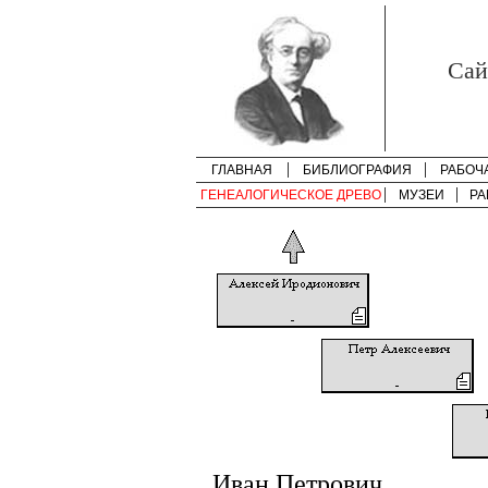
Cай
ГЛАВНАЯ
БИБЛИОГРАФИЯ
РАБОЧ
ГЕНЕАЛОГИЧЕСКОЕ ДРЕВО
МУЗЕИ
РА
Иван Петрович