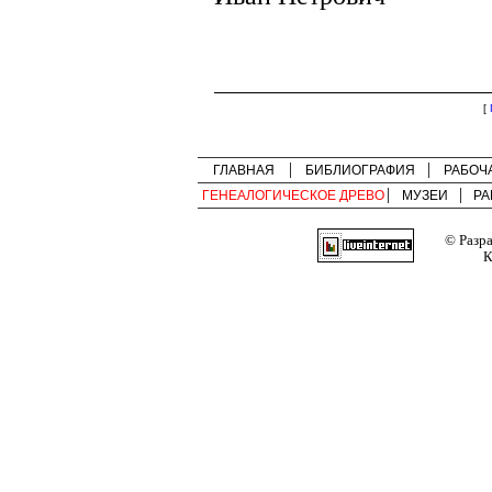
[
ГЛАВНАЯ
БИБЛИОГРАФИЯ
РАБОЧ
ГЕНЕАЛОГИЧЕСКОЕ ДРЕВО
МУЗЕИ
РА
© Разр
К