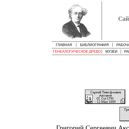
Cай
ГЛАВНАЯ
БИБЛИОГРАФИЯ
РАБОЧ
ГЕНЕАЛОГИЧЕСКОЕ ДРЕВО
МУЗЕИ
РА
Григорий Сергеевич Акс