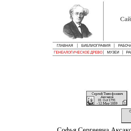
Cай
ГЛАВНАЯ
БИБЛИОГРАФИЯ
РАБОЧ
ГЕНЕАЛОГИЧЕСКОЕ ДРЕВО
МУЗЕИ
РА
Софья Сергеевна Аксак