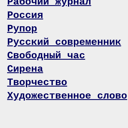
Рабочий журнал
Россия
Рупор
Русский современник
Свободный час
Сирена
Творчество
Художественное слово