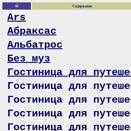
Содержание
Ars
Абраксас
Альбатрос
Без муз
Гостиница для путеше
Гостиница для путеше
Гостиница для путеше
Гостиница для путеше
Гостиница для путеше