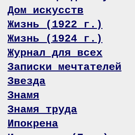
Дом искусств
Жизнь (1922 г.)
Жизнь (1924 г.)
Журнал для всех
Записки мечтателей
Звезда
Знамя
Знамя труда
Ипокрена