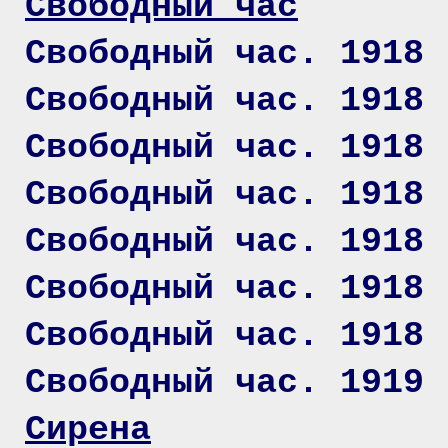
Свободный час
Свободный час. 1918 
Свободный час. 1918 
Свободный час. 1918 
Свободный час. 1918 
Свободный час. 1918 
Свободный час. 1918 
Свободный час. 1918 
Свободный час. 1919 
Сирена