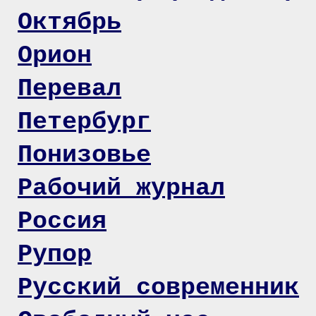
Октябрь
Орион
Перевал
Петербург
Понизовье
Рабочий журнал
Россия
Рупор
Русский современник