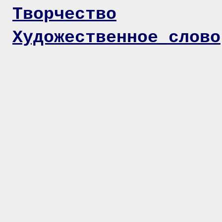
Творчество
Художественное слово