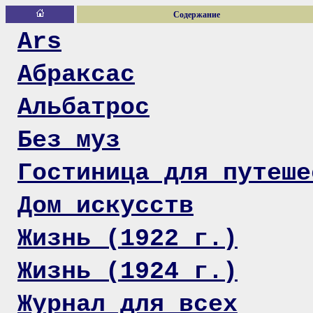
Содержание
Ars
Абраксас
Альбатрос
Без муз
Гостиница для путеше
Дом искусств
Жизнь (1922 г.)
Жизнь (1924 г.)
Журнал для всех