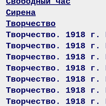
Свободный час
Сирена
Творчество
Творчество. 1918 г. 
Творчество. 1918 г. 
Творчество. 1918 г. 
Творчество. 1918 г. 
Творчество. 1918 г. 
Творчество. 1918 г. 
Творчество. 1918 г. 