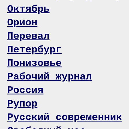
Октябрь
Орион
Перевал
Петербург
Понизовье
Рабочий журнал
Россия
Рупор
Русский современник