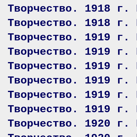
Творчество. 1918 г. 
Творчество. 1918 г. 
Творчество. 1919 г. 
Творчество. 1919 г. 
Творчество. 1919 г. 
Творчество. 1919 г. 
Творчество. 1919 г. 
Творчество. 1919 г. 
Творчество. 1920 г. 