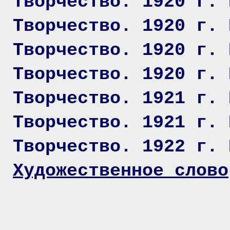
Творчество. 1920 г. 
Творчество. 1920 г. 
Творчество. 1920 г. 
Творчество. 1920 г. 
Творчество. 1921 г. 
Творчество. 1921 г. 
Творчество. 1922 г. 
Художественное слово