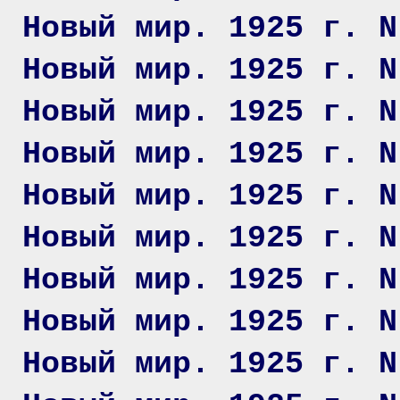
Новый мир. 1925 г. N
Новый мир. 1925 г. N
Новый мир. 1925 г. N
Новый мир. 1925 г. N
Новый мир. 1925 г. N
Новый мир. 1925 г. N
Новый мир. 1925 г. N
Новый мир. 1925 г. N
Новый мир. 1925 г. N