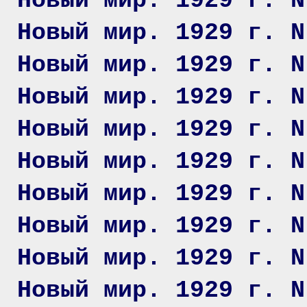
Новый мир. 1929 г. N
Новый мир. 1929 г. N
Новый мир. 1929 г. N
Новый мир. 1929 г. N
Новый мир. 1929 г. N
Новый мир. 1929 г. N
Новый мир. 1929 г. N
Новый мир. 1929 г. N
Новый мир. 1929 г. N
Новый мир. 1929 г. N