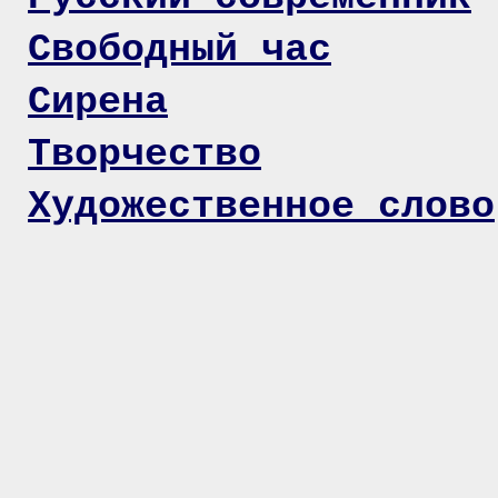
Свободный час
Сирена
Творчество
Художественное слово