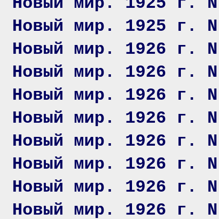
Новый мир. 1925 г. N
Новый мир. 1925 г. N
Новый мир. 1926 г. N
Новый мир. 1926 г. N
Новый мир. 1926 г. N
Новый мир. 1926 г. N
Новый мир. 1926 г. N
Новый мир. 1926 г. N
Новый мир. 1926 г. N
Новый мир. 1926 г. N