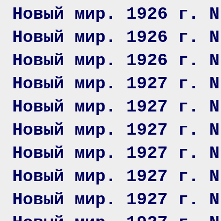
Новый мир. 1926 г. N
Новый мир. 1926 г. N
Новый мир. 1926 г. N
Новый мир. 1927 г. N
Новый мир. 1927 г. N
Новый мир. 1927 г. N
Новый мир. 1927 г. N
Новый мир. 1927 г. N
Новый мир. 1927 г. N