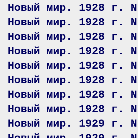
Новый мир. 1928 г. N
Новый мир. 1928 г. N
Новый мир. 1928 г. N
Новый мир. 1928 г. N
Новый мир. 1928 г. N
Новый мир. 1928 г. N
Новый мир. 1928 г. N
Новый мир. 1928 г. N
Новый мир. 1929 г. N