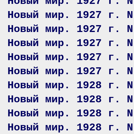
Новый мир. 1927 г. N
Новый мир. 1927 г. N
Новый мир. 1927 г. N
Новый мир. 1927 г. N
Новый мир. 1927 г. N
Новый мир. 1927 г. N
Новый мир. 1928 г. N
Новый мир. 1928 г. N
Новый мир. 1928 г. N
Новый мир. 1928 г. N