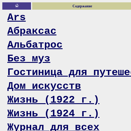
Содержание
Ars
Абраксас
Альбатрос
Без муз
Гостиница для путеше
Дом искусств
Жизнь (1922 г.)
Жизнь (1924 г.)
Журнал для всех