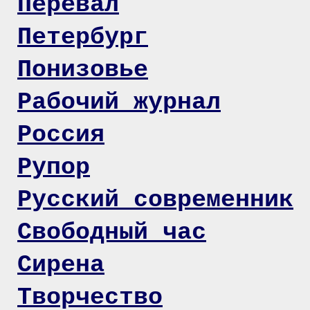
Перевал
Петербург
Понизовье
Рабочий журнал
Россия
Рупор
Русский современник
Свободный час
Сирена
Творчество