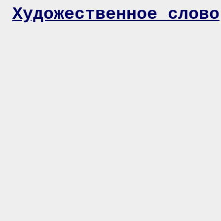
Художественное слово