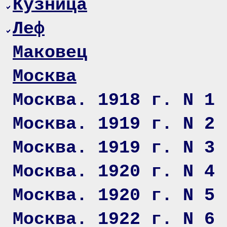
Кузница
Леф
Маковец
Москва
Москва. 1918 г. N 1
Москва. 1919 г. N 2
Москва. 1919 г. N 3
Москва. 1920 г. N 4
Москва. 1920 г. N 5
Москва. 1922 г. N 6