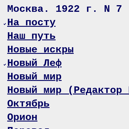
Москва. 1922 г. N 7
На посту
Наш путь
Новые искры
Новый Леф
Новый мир
Новый мир (Редактор 
Октябрь
Орион