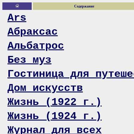
Содержание
Ars
Абраксас
Альбатрос
Без муз
Гостиница для путеше
Дом искусств
Жизнь (1922 г.)
Жизнь (1924 г.)
Журнал для всех