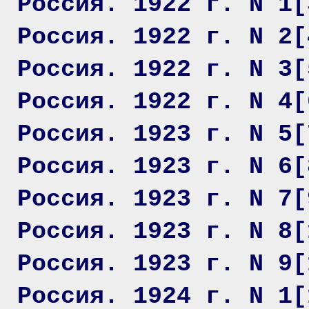
Россия. 1922 г. N 1[
Россия. 1922 г. N 2[
Россия. 1922 г. N 3[
Россия. 1922 г. N 4[
Россия. 1923 г. N 5[
Россия. 1923 г. N 6[
Россия. 1923 г. N 7[
Россия. 1923 г. N 8[
Россия. 1923 г. N 9[
Россия. 1924 г. N 1[