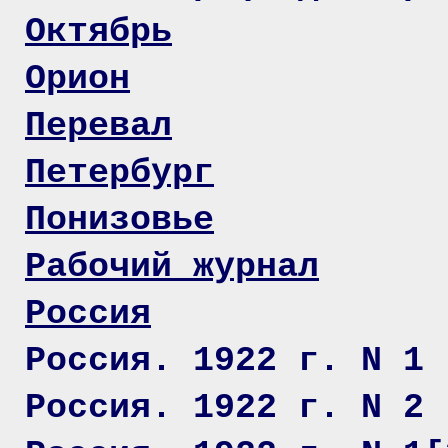
Октябрь
Орион
Перевал
Петербург
Понизовье
Рабочий журнал
Россия
Россия. 1922 г. N 1
Россия. 1922 г. N 2