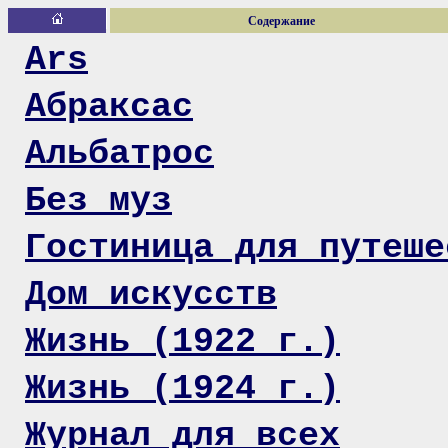
Содержание
Ars
Абраксас
Альбатрос
Без муз
Гостиница для путеше
Дом искусств
Жизнь (1922 г.)
Жизнь (1924 г.)
Журнал для всех