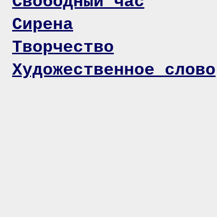
Свободный час
Сирена
Творчество
Художественное слово