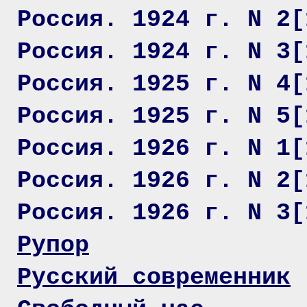
Россия. 1924 г. N 2[
Россия. 1924 г. N 3[
Россия. 1925 г. N 4[
Россия. 1925 г. N 5[
Россия. 1926 г. N 1[
Россия. 1926 г. N 2[
Россия. 1926 г. N 3[
Рупор
Русский современник