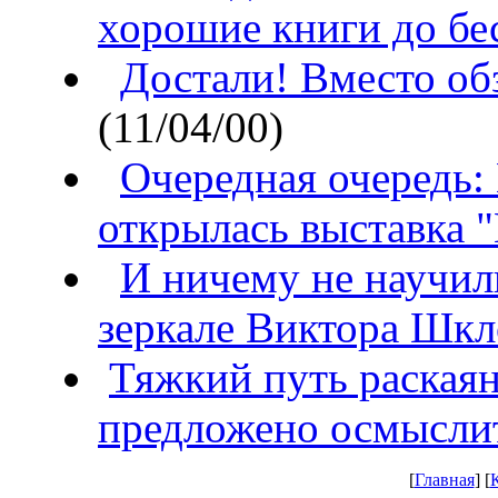
хорошие книги до бе
Достали! Вместо об
(11/04/00)
Очередная очередь: 
открылась выставка 
И ничему не научил
зеркале Виктора Шкл
Тяжкий путь раская
предложено осмысли
[
Главная
] [