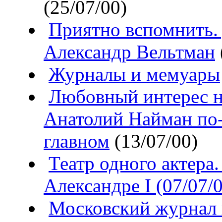
(25/07/00)
Приятно вспомнить. 
Александр Вельтман
Журналы и мемуары
Любовный интерес н
Анатолий Найман по
главном
(13/07/00)
Театр одного актера.
Александре I (07/07/
Московский журнал 