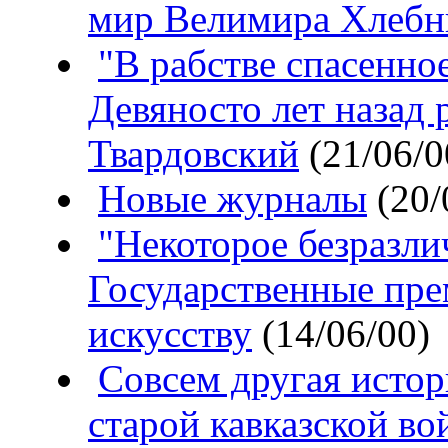
мир Велимира Хлебн
"В рабстве спасенно
Девяносто лет назад
Твардовский
(21/06/0
Новые журналы
(20/
"Некоторое безразли
Государственные пре
искусству
(14/06/00)
Совсем другая истор
старой кавказской во